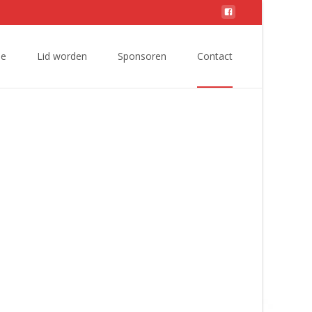
ie
Lid worden
Sponsoren
Contact