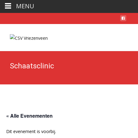
MENU
Schaatsclinic
« Alle Evenementen
Dit evenement is voorbij.