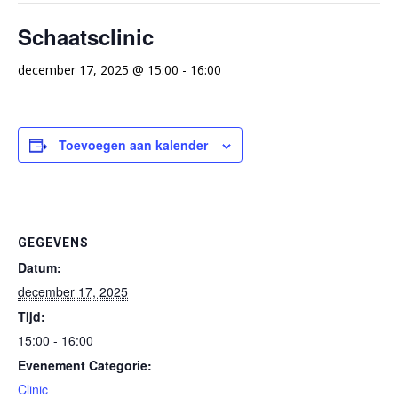
Schaatsclinic
december 17, 2025 @ 15:00
-
16:00
Toevoegen aan kalender
GEGEVENS
Datum:
december 17, 2025
Tijd:
15:00 - 16:00
Evenement Categorie:
Clinic